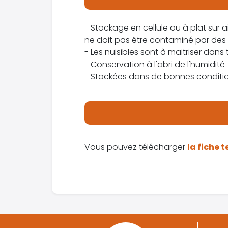
- Stockage en cellule ou à plat sur 
ne doit pas être contaminé par des 
- Les nuisibles sont à maitriser dans 
- Conservation à l'abri de l'humidité
- Stockées dans de bonnes condition
Vous pouvez télécharger
la fiche 