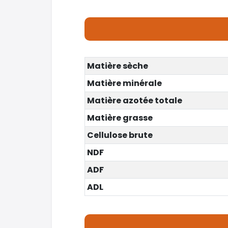
Matière sèche
Matière minérale
Matière azotée totale
Matière grasse
Cellulose brute
NDF
ADF
ADL