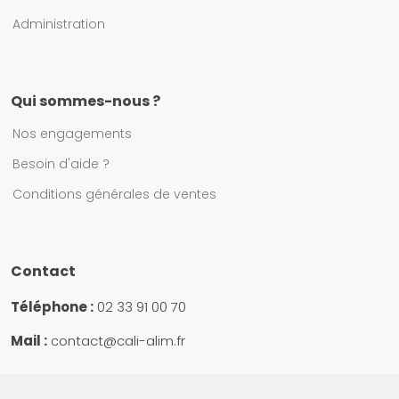
Administration
Qui sommes-nous ?
Nos engagements
Besoin d'aide ?
Conditions générales de ventes
Contact
Téléphone :
02 33 91 00 70
Mail :
contact@cali-alim.fr