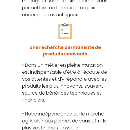
mailings et sur notre site internet vous
permettent de bénéficier de prix
encore plus avantageux.
Une recherche permanente de
produits innovants
• Dans un métier en pleine mutation, il
est indispensable d'être à l'écoute de
vos attentes et d'y répondre avec les
produits les plus innovants, souvent
source de bénéfices techniques et
financiers.
• Notre indépendance sur le marché
agricole nous permet de vous offrir le
plus vaste choix possible.