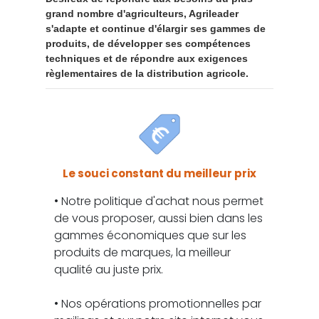
grand nombre d'agriculteurs, Agrileader
s'adapte et continue d'élargir ses gammes de
produits, de développer ses compétences
techniques et de répondre aux exigences
règlementaires de la distribution agricole.
Le souci constant du meilleur prix
• Notre politique d'achat nous permet
de vous proposer, aussi bien dans les
gammes économiques que sur les
produits de marques, la meilleur
qualité au juste prix.
• Nos opérations promotionnelles par