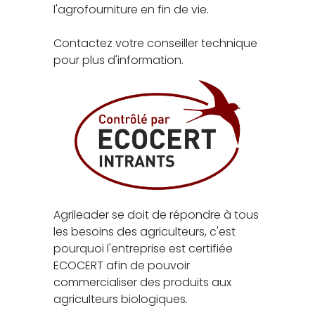
l'agrofourniture en fin de vie.
Contactez votre conseiller technique
pour plus d'information.
Agrileader se doit de répondre à tous
les besoins des agriculteurs, c'est
pourquoi l'entreprise est certifiée
ECOCERT afin de pouvoir
commercialiser des produits aux
agriculteurs biologiques.