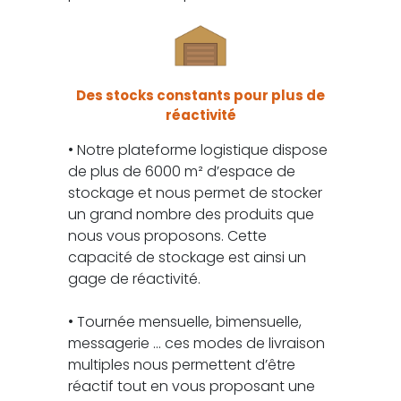
Des stocks constants pour plus de
réactivité
• Notre plateforme logistique dispose
de plus de 6000 m² d’espace de
stockage et nous permet de stocker
un grand nombre des produits que
nous vous proposons. Cette
capacité de stockage est ainsi un
gage de réactivité.
• Tournée mensuelle, bimensuelle,
messagerie … ces modes de livraison
multiples nous permettent d’être
réactif tout en vous proposant une