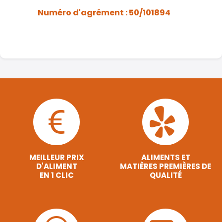
Numéro d'agrément : 50/101894
MEILLEUR PRIX
ALIMENTS ET
D'ALIMENT
MATIÈRES PREMIÈRES DE
EN 1 CLIC
QUALITÉ