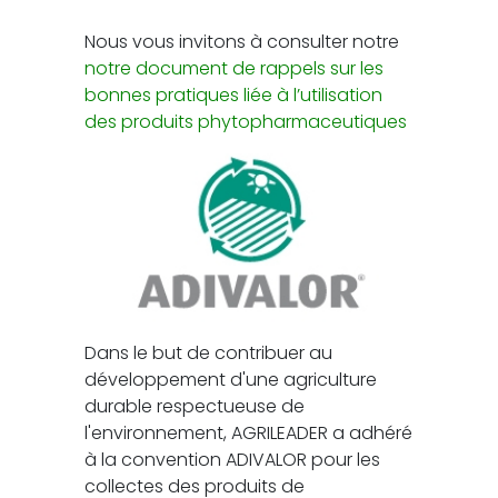
Nous vous invitons à consulter notre
notre document de rappels sur les
bonnes pratiques liée à l’utilisation
des produits phytopharmaceutiques
Dans le but de contribuer au
développement d'une agriculture
durable respectueuse de
l'environnement, AGRILEADER a adhéré
à la convention ADIVALOR pour les
collectes des produits de