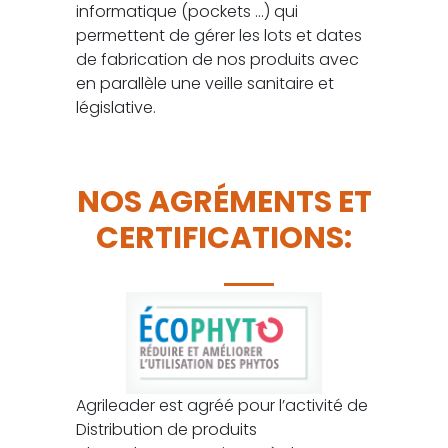
informatique (pockets …) qui
permettent de gérer les lots et dates
de fabrication de nos produits avec
en parallèle une veille sanitaire et
législative.
NOS AGRÉMENTS ET
CERTIFICATIONS:
Agrileader est agréé pour l’activité de
Distribution de produits