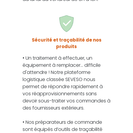
Sécurité et traçabilité de nos
produits
• Un traitement à effectuer, un
équipement à remplacer... difficile
d'attendre ! Notre plateforme
logistique classée SEVESO nous
permet de répondre rapidement à
vos réapprovisionnements sans
devoir sous-traiter vos commandes à
des fournisseurs extérieurs.
• Nos préparateurs de commande
sont équipés d’outils de traçabilité