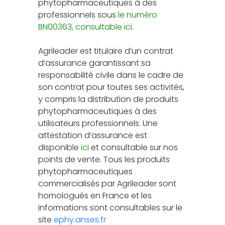
phytopharmaceutiques à des
professionnels sous
le numéro
BN00363, consultable ici
.
Agrileader est titulaire d’un contrat
d’assurance garantissant sa
responsabilité civile dans le cadre de
son contrat pour toutes ses activités,
y compris la distribution de produits
phytopharmaceutiques à des
utilisateurs professionnels. Une
attestation d’assurance est
disponible
ici
et consultable sur nos
points de vente. Tous les produits
phytopharmaceutiques
commercialisés par Agrileader sont
homologués en France et les
informations sont consultables sur le
site
ephy.anses.fr