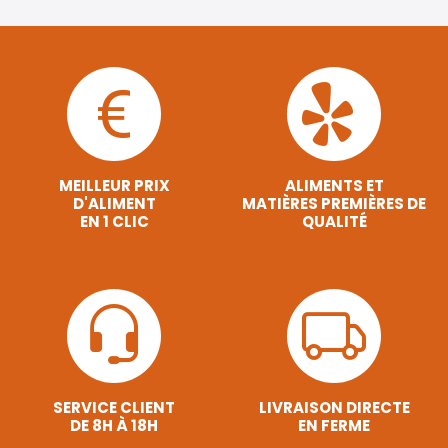
MEILLEUR PRIX
ALIMENTS ET
D'ALIMENT
MATIÈRES PREMIÈRES DE
EN 1 CLIC
QUALITÉ
SERVICE CLIENT
LIVRAISON DIRECTE
DE 8H À 18H
EN FERME