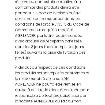
réserve ou contestation relative à la
conformité des produits devra être
portée sur le bon de livraison et être
confirmée au transporteur dans les
conditions de l'article L 133-3 du Code de
Commerce, ainsi qu'à la société
AGRILEADER, par lettre recommandée
avec accusé de réception adressée
dans les 3 jours (non compris les jours
fériés) suivants la prise de livraison des
produits.
À défaut du respect de ces conditions,
les produits seront réputés conformes et
la responsabilité de la société
AGRILEADER ne pourra être remise en
cause à ce titre, le client étant tenu pour
responsable de tout préjudice subi par
la société AGRILEADER du fait du non-