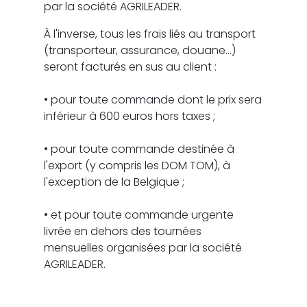
par la société AGRILEADER.
À l'inverse, tous les frais liés au transport
(transporteur, assurance, douane…)
seront facturés en sus au client :
• pour toute commande dont le prix sera
inférieur à 600 euros hors taxes ;
• pour toute commande destinée à
l'export (y compris les DOM TOM), à
l'exception de la Belgique ;
• et pour toute commande urgente
livrée en dehors des tournées
mensuelles organisées par la société
AGRILEADER.