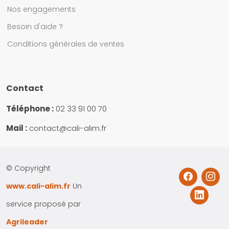
Nos engagements
Besoin d'aide ?
Conditions générales de ventes
Contact
Téléphone :
02 33 91 00 70
Mail :
contact@cali-alim.fr
© Copyright
www.cali-alim.fr
Un
service proposé par
Agrileader