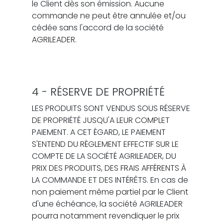
le Client dès son émission. Aucune
commande ne peut être annulée et/ou
cédée sans l'accord de la société
AGRILEADER.
4 - RÉSERVE DE PROPRIÉTÉ
LES PRODUITS SONT VENDUS SOUS RÉSERVE
DE PROPRIÉTÉ JUSQU'A LEUR COMPLET
PAIEMENT. A CET ÉGARD, LE PAIEMENT
S'ENTEND DU RÈGLEMENT EFFECTIF SUR LE
COMPTE DE LA SOCIÉTÉ AGRILEADER, DU
PRIX DES PRODUITS, DES FRAIS AFFÉRENTS À
LA COMMANDE ET DES INTÉRÊTS. En cas de
non paiement même partiel par le Client
d'une échéance, la société AGRILEADER
pourra notamment revendiquer le prix