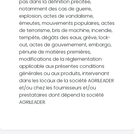
pas dans la définition précitée,
notamment des cas de guerre,
explosion, actes de vandalisme,
émeutes, mouvements populaires, actes
de terrorisme, bris de machine, incendie,
tempête, dégâts des eaux, grève, lock-
out, actes de gouvernement, embargo,
pénurie de matières premières,
modifications de la réglementation
applicable aux présentes conditions
générales ou aux produits, intervenant
dans les locaux de la société AGRILEADER
et/ou chez les fournisseurs et/ou
prestataires dont dépend la société
AGRILEADER.