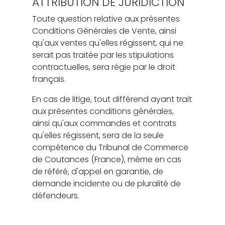
ATTRIBUTION DE JURIDICTION
Toute question relative aux présentes
Conditions Générales de Vente, ainsi
qu'aux ventes qu'elles régissent, qui ne
serait pas traitée par les stipulations
contractuelles, sera régie par le droit
français.
En cas de litige, tout différend ayant trait
aux présentes conditions générales,
ainsi qu'aux commandes et contrats
qu'elles régissent, sera de la seule
compétence du Tribunal de Commerce
de Coutances (France), même en cas
de référé, d'appel en garantie, de
demande incidente ou de pluralité de
défendeurs.