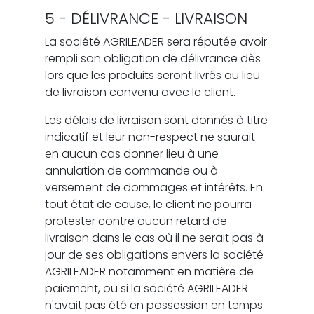
5 - DÉLIVRANCE - LIVRAISON
La société AGRILEADER sera réputée avoir
rempli son obligation de délivrance dès
lors que les produits seront livrés au lieu
de livraison convenu avec le client.
Les délais de livraison sont donnés à titre
indicatif et leur non-respect ne saurait
en aucun cas donner lieu à une
annulation de commande ou à
versement de dommages et intérêts. En
tout état de cause, le client ne pourra
protester contre aucun retard de
livraison dans le cas où il ne serait pas à
jour de ses obligations envers la société
AGRILEADER notamment en matière de
paiement, ou si la société AGRILEADER
n'avait pas été en possession en temps