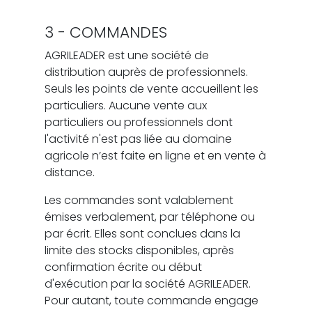
3 - COMMANDES
AGRILEADER est une société de
distribution auprès de professionnels.
Seuls les points de vente accueillent les
particuliers. Aucune vente aux
particuliers ou professionnels dont
l'activité n'est pas liée au domaine
agricole n’est faite en ligne et en vente à
distance.
Les commandes sont valablement
émises verbalement, par téléphone ou
par écrit. Elles sont conclues dans la
limite des stocks disponibles, après
confirmation écrite ou début
d'exécution par la société AGRILEADER.
Pour autant, toute commande engage