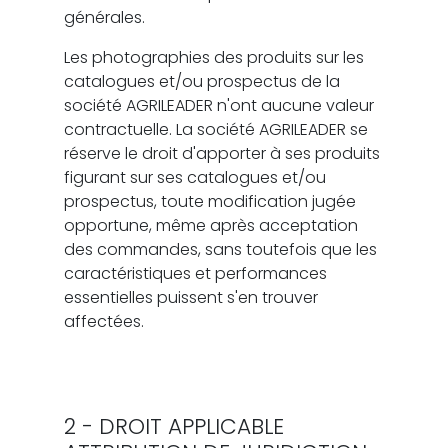
générales.
Les photographies des produits sur les
catalogues et/ou prospectus de la
société AGRILEADER n'ont aucune valeur
contractuelle. La société AGRILEADER se
réserve le droit d'apporter à ses produits
figurant sur ses catalogues et/ou
prospectus, toute modification jugée
opportune, même après acceptation
des commandes, sans toutefois que les
caractéristiques et performances
essentielles puissent s'en trouver
affectées.
2 - DROIT APPLICABLE