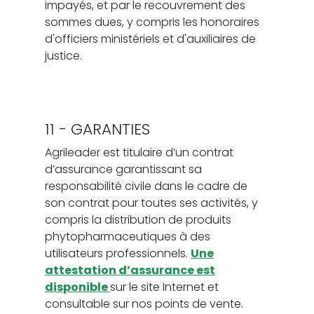
impayés, et par le recouvrement des
sommes dues, y compris les honoraires
d'officiers ministériels et d'auxiliaires de
justice.
11 - GARANTIES
Agrileader est titulaire d’un contrat
d’assurance garantissant sa
responsabilité civile dans le cadre de
son contrat pour toutes ses activités, y
compris la distribution de produits
phytopharmaceutiques à des
utilisateurs professionnels.
Une
attestation d’assurance est
disponible
sur le site Internet et
consultable sur nos points de vente.