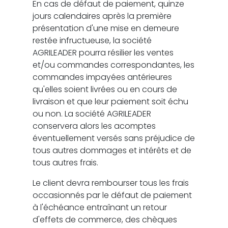
En cas de défaut de paiement, quinze
jours calendaires après la première
présentation d'une mise en demeure
restée infructueuse, la société
AGRILEADER pourra résilier les ventes
et/ou commandes correspondantes, les
commandes impayées antérieures
qu'elles soient livrées ou en cours de
livraison et que leur paiement soit échu
ou non. La société AGRILEADER
conservera alors les acomptes
éventuellement versés sans préjudice de
tous autres dommages et intérêts et de
tous autres frais.
Le client devra rembourser tous les frais
occasionnés par le défaut de paiement
à l'échéance entraînant un retour
d'effets de commerce, des chèques