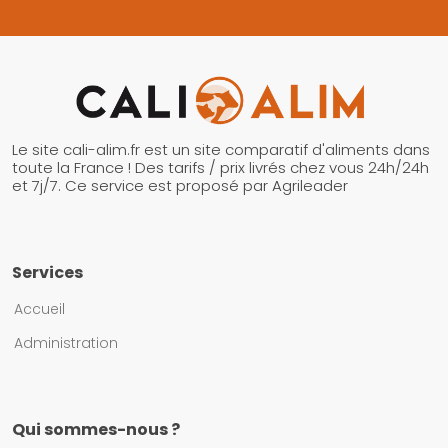
Le site cali-alim.fr est un site comparatif d'aliments dans
toute la France ! Des tarifs / prix livrés chez vous 24h/24h
et 7j/7. Ce service est proposé par Agrileader
Services
Accueil
Administration
Qui sommes-nous ?