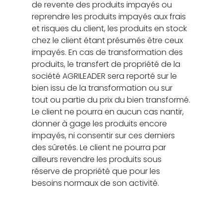
de revente des produits impayés ou
reprendre les produits impayés aux frais
et risques du client, les produits en stock
chez le client étant présumés être ceux
impayés. En cas de transformation des
produits, le transfert de propriété de la
société AGRILEADER sera reporté sur le
bien issu de la transformation ou sur
tout ou partie du prix du bien transformé.
Le client ne pourra en aucun cas nantir,
donner à gage les produits encore
impayés, ni consentir sur ces derniers
des sûretés. Le client ne pourra par
ailleurs revendre les produits sous
réserve de propriété que pour les
besoins normaux de son activité.