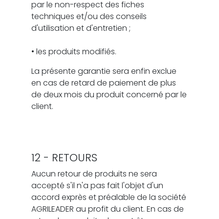
par le non-respect des fiches
techniques et/ou des conseils
d'utilisation et d'entretien ;
• les produits modifiés.
La présente garantie sera enfin exclue
en cas de retard de paiement de plus
de deux mois du produit concerné par le
client.
12 - RETOURS
Aucun retour de produits ne sera
accepté s'il n'a pas fait l'objet d'un
accord exprès et préalable de la société
AGRILEADER au profit du client. En cas de