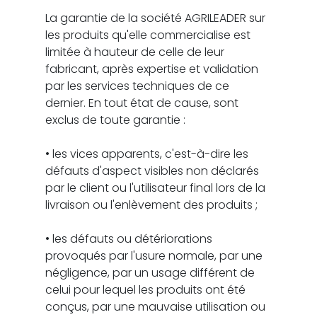
La garantie de la société AGRILEADER sur
les produits qu'elle commercialise est
limitée à hauteur de celle de leur
fabricant, après expertise et validation
par les services techniques de ce
dernier. En tout état de cause, sont
exclus de toute garantie :
• les vices apparents, c'est-à-dire les
défauts d'aspect visibles non déclarés
par le client ou l'utilisateur final lors de la
livraison ou l'enlèvement des produits ;
• les défauts ou détériorations
provoqués par l'usure normale, par une
négligence, par un usage différent de
celui pour lequel les produits ont été
conçus, par une mauvaise utilisation ou