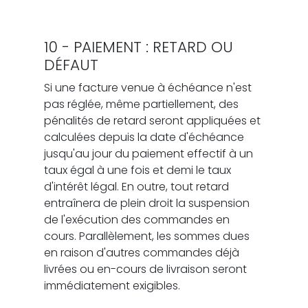
10 - PAIEMENT : RETARD OU
DÉFAUT
Si une facture venue à échéance n'est
pas réglée, même partiellement, des
pénalités de retard seront appliquées et
calculées depuis la date d'échéance
jusqu'au jour du paiement effectif à un
taux égal à une fois et demi le taux
d'intérêt légal. En outre, tout retard
entraînera de plein droit la suspension
de l'exécution des commandes en
cours. Parallèlement, les sommes dues
en raison d'autres commandes déjà
livrées ou en-cours de livraison seront
immédiatement exigibles.