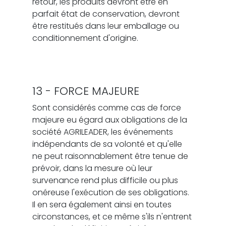
retour, les produits devront être en
parfait état de conservation, devront
être restitués dans leur emballage ou
conditionnement d'origine.
13 - FORCE MAJEURE
Sont considérés comme cas de force
majeure eu égard aux obligations de la
société AGRILEADER, les événements
indépendants de sa volonté et qu'elle
ne peut raisonnablement être tenue de
prévoir, dans la mesure où leur
survenance rend plus difficile ou plus
onéreuse l'exécution de ses obligations.
Il en sera également ainsi en toutes
circonstances, et ce même s'ils n'entrent