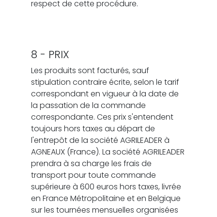
respect de cette procédure.
8 - PRIX
Les produits sont facturés, sauf
stipulation contraire écrite, selon le tarif
correspondant en vigueur à la date de
la passation de la commande
correspondante. Ces prix s'entendent
toujours hors taxes au départ de
l'entrepôt de la société AGRILEADER à
AGNEAUX (France). La société AGRILEADER
prendra à sa charge les frais de
transport pour toute commande
supérieure à 600 euros hors taxes, livrée
en France Métropolitaine et en Belgique
sur les tournées mensuelles organisées