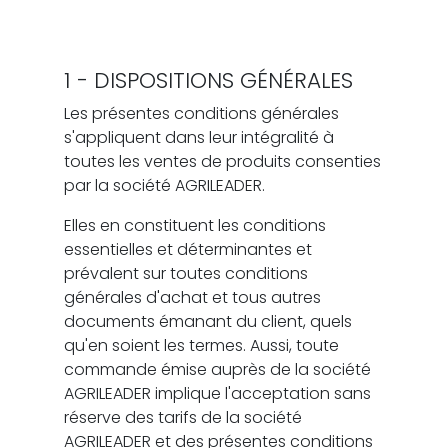
1 - DISPOSITIONS GÉNÉRALES
Les présentes conditions générales
s'appliquent dans leur intégralité à
toutes les ventes de produits consenties
par la société AGRILEADER.
Elles en constituent les conditions
essentielles et déterminantes et
prévalent sur toutes conditions
générales d'achat et tous autres
documents émanant du client, quels
qu'en soient les termes. Aussi, toute
commande émise auprès de la société
AGRILEADER implique l'acceptation sans
réserve des tarifs de la société
AGRILEADER et des présentes conditions