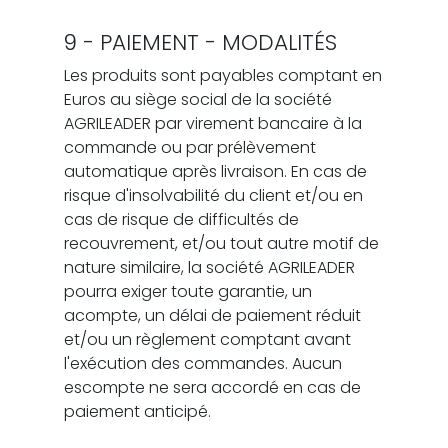
9 - PAIEMENT - MODALITÉS
Les produits sont payables comptant en
Euros au siège social de la société
AGRILEADER par virement bancaire à la
commande ou par prélèvement
automatique après livraison. En cas de
risque d'insolvabilité du client et/ou en
cas de risque de difficultés de
recouvrement, et/ou tout autre motif de
nature similaire, la société AGRILEADER
pourra exiger toute garantie, un
acompte, un délai de paiement réduit
et/ou un règlement comptant avant
l'exécution des commandes. Aucun
escompte ne sera accordé en cas de
paiement anticipé.