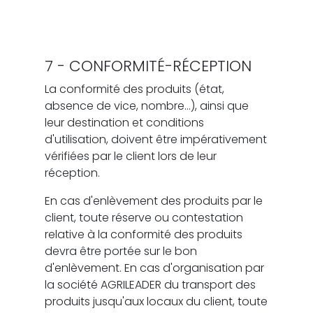
7 - CONFORMITÉ-RÉCEPTION
La conformité des produits (état,
absence de vice, nombre…), ainsi que
leur destination et conditions
d'utilisation, doivent être impérativement
vérifiées par le client lors de leur
réception.
En cas d'enlèvement des produits par le
client, toute réserve ou contestation
relative à la conformité des produits
devra être portée sur le bon
d'enlèvement. En cas d'organisation par
la société AGRILEADER du transport des
produits jusqu'aux locaux du client, toute