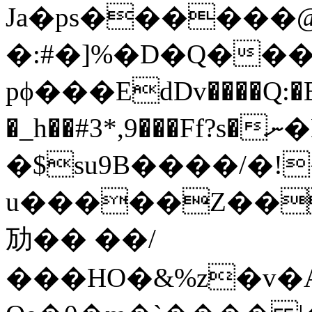
Ja�ps�����
�:#�]%�D�Q���
pϕ���EdDv����Q:
�_h��#3*,9���Ff?s�ނ�L��rt9�I�}
�$su9B����/�!
u�����Z��֭
劢�� ��/
���HO�&%z�v�