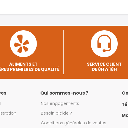
ALIMENTS ET
SERVICE CLIENT
RES PREMIÈRES DE QUALITÉ
DE 8H À 18H
ces
Qui sommes-nous ?
Co
l
Nos engagements
Té
stration
Besoin d'aide ?
Mai
Conditions générales de ventes