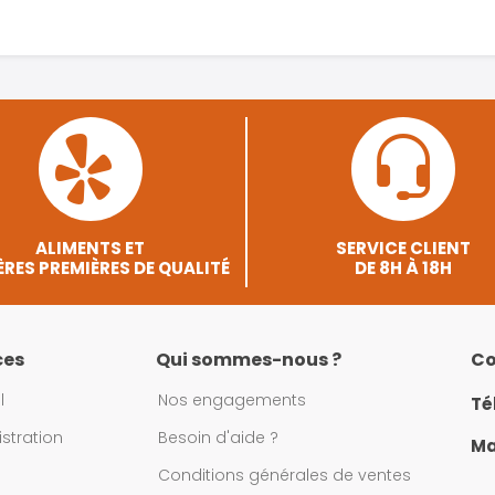
ALIMENTS ET
SERVICE CLIENT
RES PREMIÈRES DE QUALITÉ
DE 8H À 18H
ces
Qui sommes-nous ?
Co
l
Nos engagements
Té
stration
Besoin d'aide ?
Mai
Conditions générales de ventes