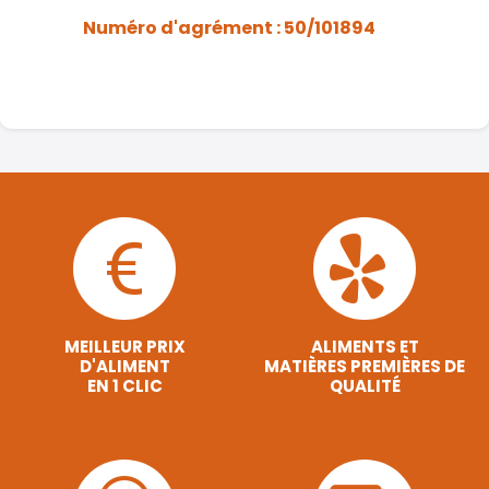
Numéro d'agrément : 50/101894
MEILLEUR PRIX
ALIMENTS ET
D'ALIMENT
MATIÈRES PREMIÈRES DE
EN 1 CLIC
QUALITÉ