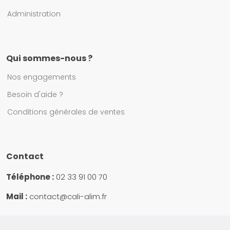
Administration
Qui sommes-nous ?
Nos engagements
Besoin d'aide ?
Conditions générales de ventes
Contact
Téléphone :
02 33 91 00 70
Mail :
contact@cali-alim.fr