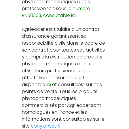
phytopharmaceutiques à des
professionnels sous
le numéro
BN00363, consultable ici
.
Agrileader est titulaire d’un contrat
d’assurance garantissant sa
responsabilité civile dans le cadre de
son contrat pour toutes ses activités,
y compris la distribution de produits
phytopharmaceutiques à des
utilisateurs professionnels. Une
attestation d’assurance est
disponible
ici
et consultable sur nos
points de vente. Tous les produits
phytopharmaceutiques
commercialisés par Agrileader sont
homologués en France et les
informations sont consultables sur le
site
ephy.anses.fr