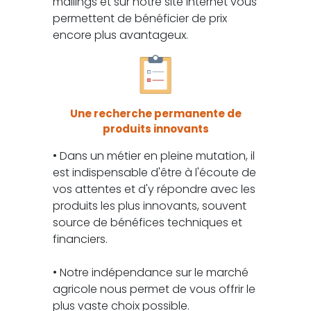
mailings et sur notre site internet vous
permettent de bénéficier de prix
encore plus avantageux.
Une recherche permanente de
produits innovants
• Dans un métier en pleine mutation, il
est indispensable d'être à l'écoute de
vos attentes et d'y répondre avec les
produits les plus innovants, souvent
source de bénéfices techniques et
financiers.
• Notre indépendance sur le marché
agricole nous permet de vous offrir le
plus vaste choix possible.