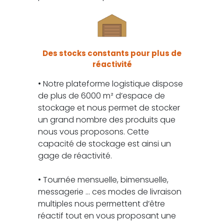
Des stocks constants pour plus de
réactivité
• Notre plateforme logistique dispose
de plus de 6000 m² d’espace de
stockage et nous permet de stocker
un grand nombre des produits que
nous vous proposons. Cette
capacité de stockage est ainsi un
gage de réactivité.
• Tournée mensuelle, bimensuelle,
messagerie … ces modes de livraison
multiples nous permettent d’être
réactif tout en vous proposant une