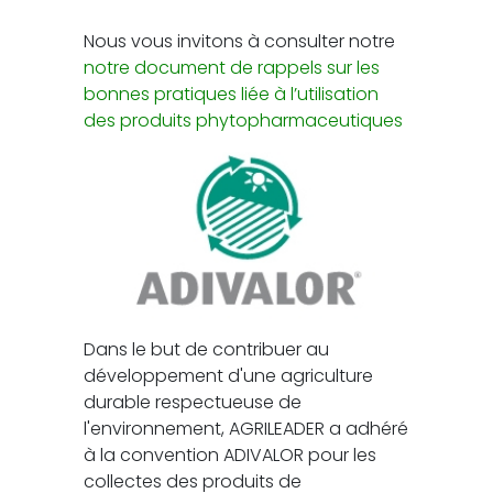
Nous vous invitons à consulter notre
notre document de rappels sur les
bonnes pratiques liée à l’utilisation
des produits phytopharmaceutiques
Dans le but de contribuer au
développement d'une agriculture
durable respectueuse de
l'environnement, AGRILEADER a adhéré
à la convention ADIVALOR pour les
collectes des produits de