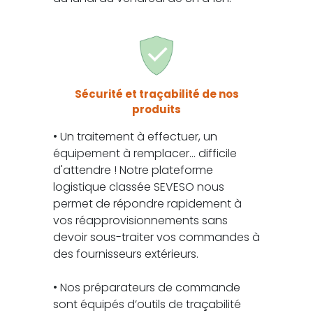
Sécurité et traçabilité de nos
produits
• Un traitement à effectuer, un
équipement à remplacer... difficile
d'attendre ! Notre plateforme
logistique classée SEVESO nous
permet de répondre rapidement à
vos réapprovisionnements sans
devoir sous-traiter vos commandes à
des fournisseurs extérieurs.
• Nos préparateurs de commande
sont équipés d’outils de traçabilité