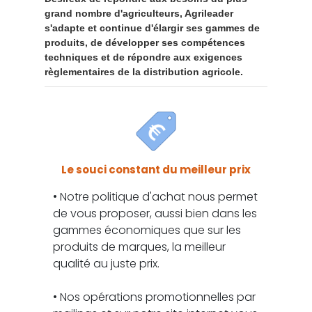
grand nombre d'agriculteurs, Agrileader
s'adapte et continue d'élargir ses gammes de
produits, de développer ses compétences
techniques et de répondre aux exigences
règlementaires de la distribution agricole.
Le souci constant du meilleur prix
• Notre politique d'achat nous permet
de vous proposer, aussi bien dans les
gammes économiques que sur les
produits de marques, la meilleur
qualité au juste prix.
• Nos opérations promotionnelles par