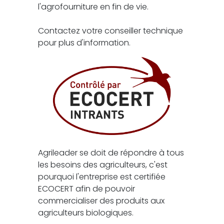
l'agrofourniture en fin de vie.
Contactez votre conseiller technique
pour plus d'information.
Agrileader se doit de répondre à tous
les besoins des agriculteurs, c'est
pourquoi l'entreprise est certifiée
ECOCERT afin de pouvoir
commercialiser des produits aux
agriculteurs biologiques.