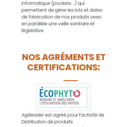
informatique (pockets …) qui
permettent de gérer les lots et dates
de fabrication de nos produits avec
en parallèle une veille sanitaire et
législative.
NOS AGRÉMENTS ET
CERTIFICATIONS:
Agrileader est agréé pour l’activité de
Distribution de produits