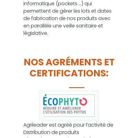
informatique (pockets …) qui
permettent de gérer les lots et dates
de fabrication de nos produits avec
en parallèle une veille sanitaire et
législative.
NOS AGRÉMENTS ET
CERTIFICATIONS:
Agrileader est agréé pour l’activité de
Distribution de produits