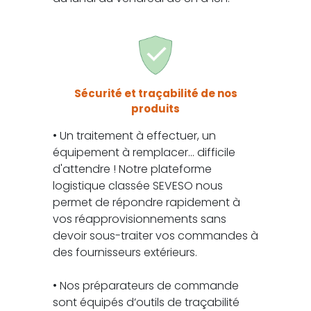
Sécurité et traçabilité de nos
produits
• Un traitement à effectuer, un
équipement à remplacer... difficile
d'attendre ! Notre plateforme
logistique classée SEVESO nous
permet de répondre rapidement à
vos réapprovisionnements sans
devoir sous-traiter vos commandes à
des fournisseurs extérieurs.
• Nos préparateurs de commande
sont équipés d’outils de traçabilité