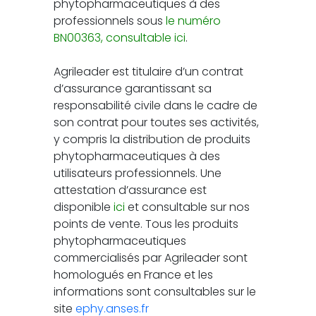
phytopharmaceutiques à des
professionnels sous
le numéro
BN00363, consultable ici
.
Agrileader est titulaire d’un contrat
d’assurance garantissant sa
responsabilité civile dans le cadre de
son contrat pour toutes ses activités,
y compris la distribution de produits
phytopharmaceutiques à des
utilisateurs professionnels. Une
attestation d’assurance est
disponible
ici
et consultable sur nos
points de vente. Tous les produits
phytopharmaceutiques
commercialisés par Agrileader sont
homologués en France et les
informations sont consultables sur le
site
ephy.anses.fr