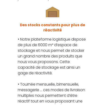
Des stocks constants pour plus de
réactivité
• Notre plateforme logistique dispose
de plus de 6000 m² d’espace de
stockage et nous permet de stocker
un grand nombre des produits que
nous vous proposons. Cette
capacité de stockage est ainsi un
gage de réactivité.
• Tournée mensuelle, bimensuelle,
messagerie … ces modes de livraison
multiples nous permettent d’être
réactif tout en vous proposant une