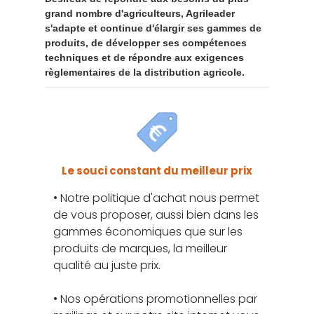
grand nombre d'agriculteurs, Agrileader
s'adapte et continue d'élargir ses gammes de
produits, de développer ses compétences
techniques et de répondre aux exigences
règlementaires de la distribution agricole.
Le souci constant du meilleur prix
• Notre politique d'achat nous permet
de vous proposer, aussi bien dans les
gammes économiques que sur les
produits de marques, la meilleur
qualité au juste prix.
• Nos opérations promotionnelles par