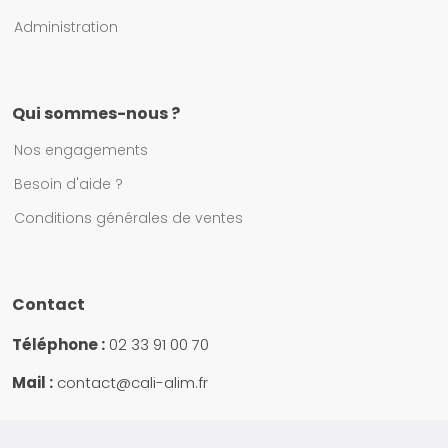
Administration
Qui sommes-nous ?
Nos engagements
Besoin d'aide ?
Conditions générales de ventes
Contact
Téléphone :
02 33 91 00 70
Mail :
contact@cali-alim.fr