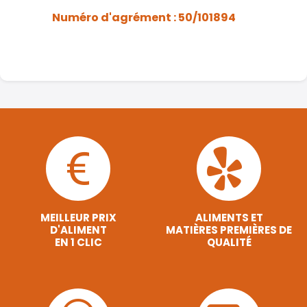
Numéro d'agrément : 50/101894
MEILLEUR PRIX
ALIMENTS ET
D'ALIMENT
MATIÈRES PREMIÈRES DE
EN 1 CLIC
QUALITÉ