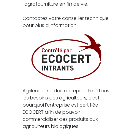
l'agrofourniture en fin de vie.
Contactez votre conseiller technique
pour plus d'information.
Agrileader se doit de répondre à tous
les besoins des agriculteurs, c'est
pourquoi l'entreprise est certifiée
ECOCERT afin de pouvoir
commercialiser des produits aux
agriculteurs biologiques.