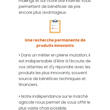
mailings et sur notre site internet vous
permettent de bénéficier de prix
encore plus avantageux.
Une recherche permanente de
produits innovants
• Dans un métier en pleine mutation, il
est indispensable d'être à l'écoute de
vos attentes et d'y répondre avec les
produits les plus innovants, souvent
source de bénéfices techniques et
financiers.
• Notre indépendance sur le marché
agricole nous permet de vous offrir le
plus vaste choix possible.