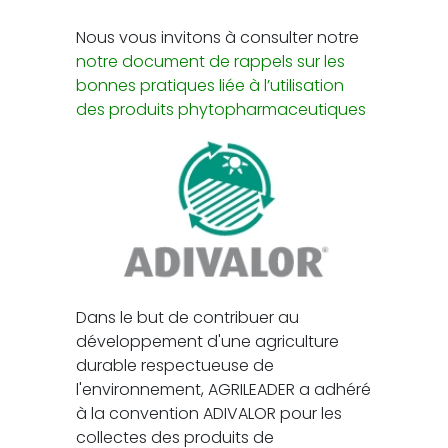
Nous vous invitons à consulter notre
notre document de rappels sur les
bonnes pratiques liée à l’utilisation
des produits phytopharmaceutiques
Dans le but de contribuer au
développement d'une agriculture
durable respectueuse de
l'environnement, AGRILEADER a adhéré
à la convention ADIVALOR pour les
collectes des produits de