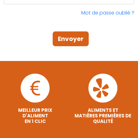
Mot de passe oublié ?
Envoyer
MEILLEUR PRIX
ALIMENTS ET
D'ALIMENT
MATIÈRES PREMIÈRES DE
EN 1 CLIC
QUALITÉ