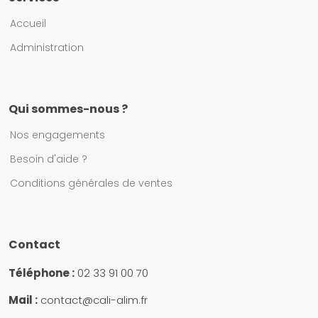
Accueil
Administration
Qui sommes-nous ?
Nos engagements
Besoin d'aide ?
Conditions générales de ventes
Contact
Téléphone :
02 33 91 00 70
Mail :
contact@cali-alim.fr