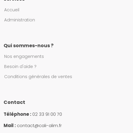
Accueil
Administration
Qui sommes-nous ?
Nos engagements
Besoin d'aide ?
Conditions générales de ventes
Contact
Téléphone :
02 33 91 00 70
Mail :
contact@cali-alim.fr