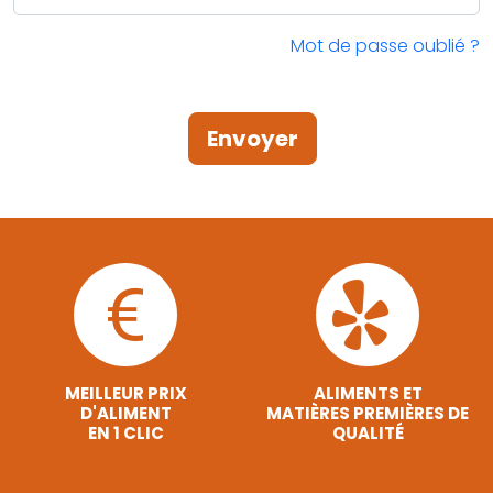
Mot de passe oublié ?
Envoyer
MEILLEUR PRIX
ALIMENTS ET
D'ALIMENT
MATIÈRES PREMIÈRES DE
EN 1 CLIC
QUALITÉ