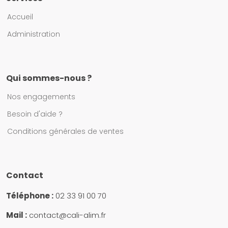
Accueil
Administration
Qui sommes-nous ?
Nos engagements
Besoin d'aide ?
Conditions générales de ventes
Contact
Téléphone :
02 33 91 00 70
Mail :
contact@cali-alim.fr