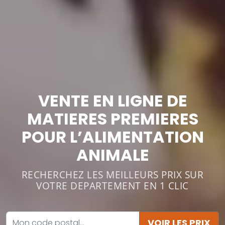
VENTE EN LIGNE DE
MATIERES PREMIERES
POUR L’ALIMENTATION
ANIMALE
RECHERCHEZ LES MEILLEURS PRIX SUR
VOTRE DEPARTEMENT EN 1 CLIC
VOIR LES PRIX