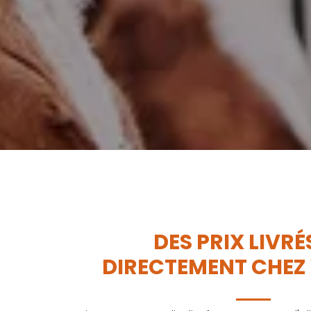
DES PRIX LIVRÉ
DIRECTEMENT CHEZ