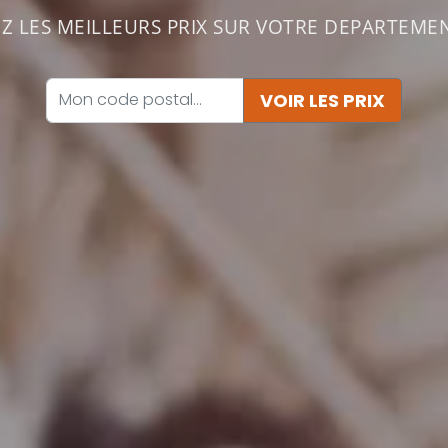
 LES MEILLEURS PRIX SUR VOTRE DEPARTEMEN
VOIR LES PRIX