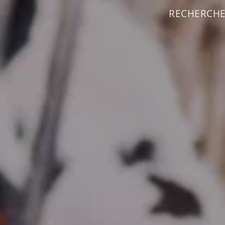
RECHERCHEZ