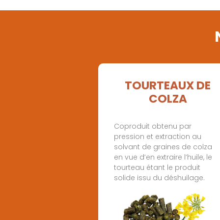
TOURTEAUX DE
COLZA
Coproduit obtenu par
pression et extraction au
solvant de graines de colza
en vue d’en extraire l’huile, le
tourteau étant le produit
solide issu du déshuilage.