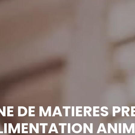
NE DE MATIERES P
LIMENTATION ANI