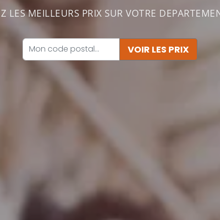
 LES MEILLEURS PRIX SUR VOTRE DEPARTEMEN
VOIR LES PRIX