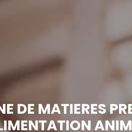
NE DE MATIERES P
LIMENTATION ANI