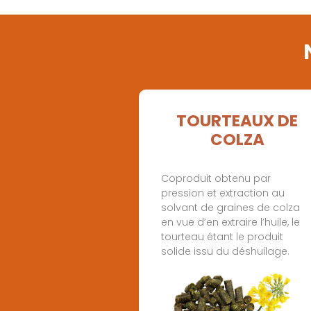
TOURTEAUX DE
COLZA
Coproduit obtenu par
pression et extraction au
solvant de graines de colza
en vue d’en extraire l’huile, le
tourteau étant le produit
solide issu du déshuilage.