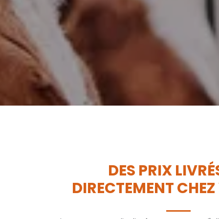
DES PRIX LIVRÉ
DIRECTEMENT CHEZ