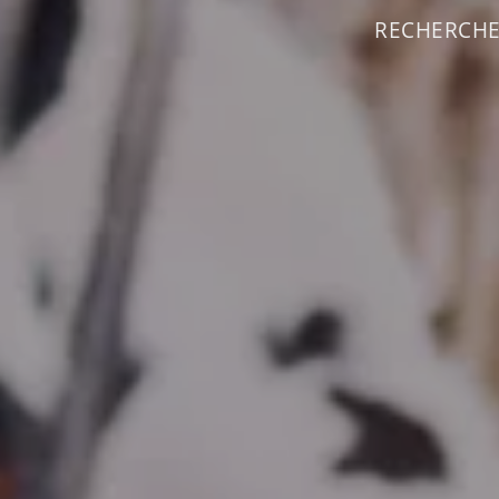
RECHERCHEZ