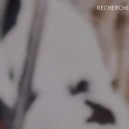
RECHERCHEZ