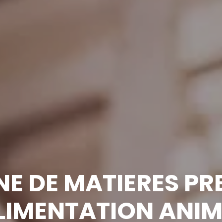
NE DE MATIERES P
LIMENTATION ANI