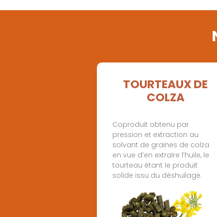
TOURTEAUX DE
COLZA
Coproduit obtenu par
pression et extraction au
solvant de graines de colza
en vue d’en extraire l’huile, le
tourteau étant le produit
solide issu du déshuilage.