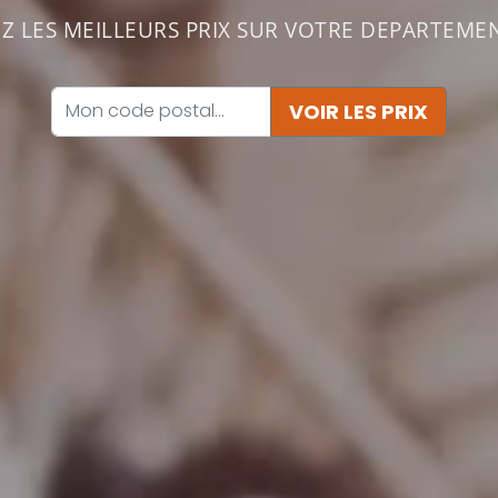
 LES MEILLEURS PRIX SUR VOTRE DEPARTEMEN
VOIR LES PRIX