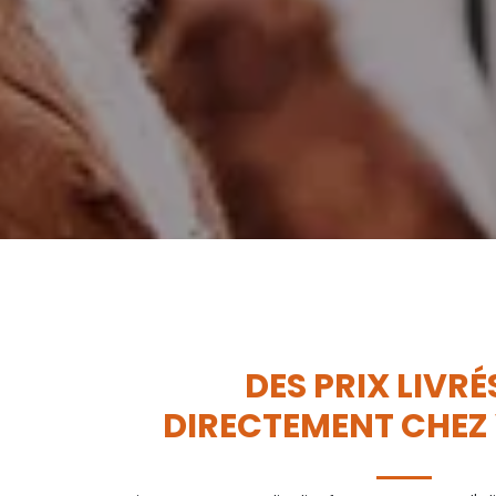
DES PRIX LIVRÉ
DIRECTEMENT CHEZ