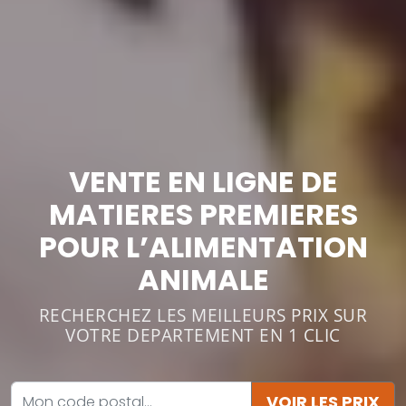
VENTE EN LIGNE DE
MATIERES PREMIERES
POUR L’ALIMENTATION
ANIMALE
RECHERCHEZ LES MEILLEURS PRIX SUR
VOTRE DEPARTEMENT EN 1 CLIC
VOIR LES PRIX