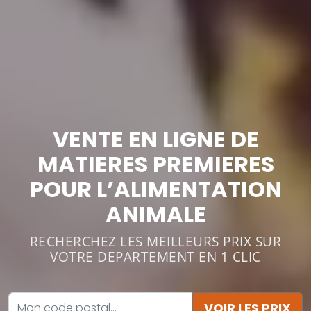
VENTE EN LIGNE DE
MATIERES PREMIERES
POUR L’ALIMENTATION
ANIMALE
RECHERCHEZ LES MEILLEURS PRIX SUR
VOTRE DEPARTEMENT EN 1 CLIC
VOIR LES PRIX